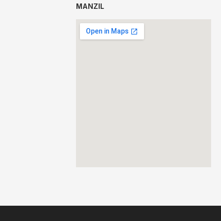
MANZIL