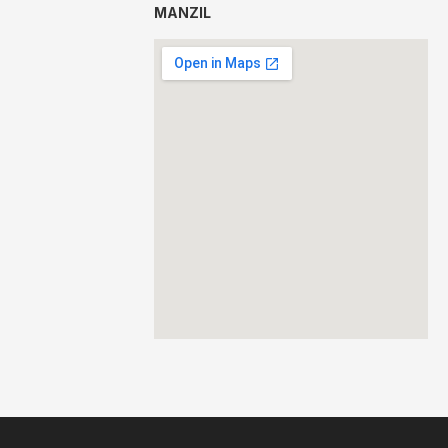
MANZIL