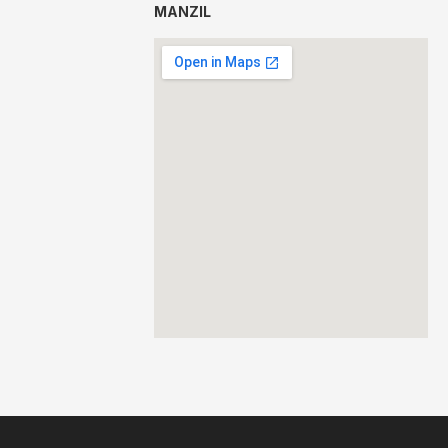
MANZIL