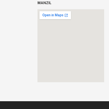
MANZIL