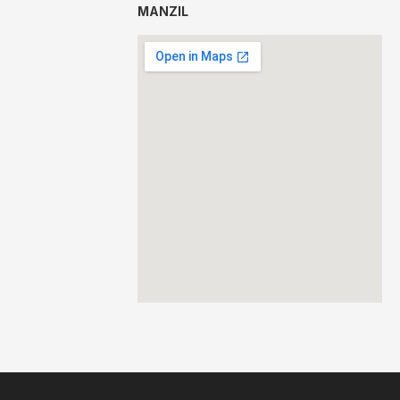
MANZIL