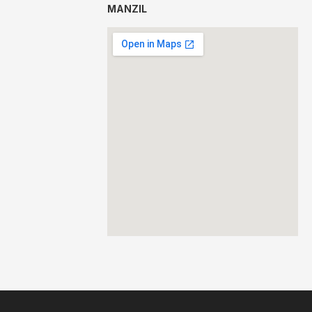
MANZIL