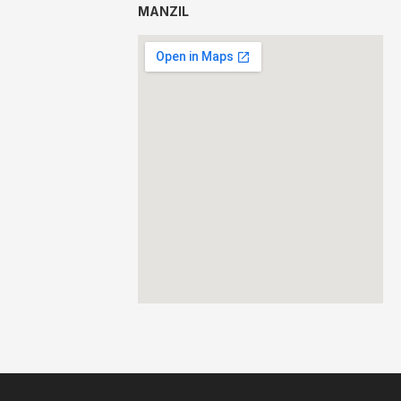
MANZIL