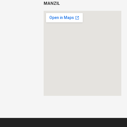
MANZIL