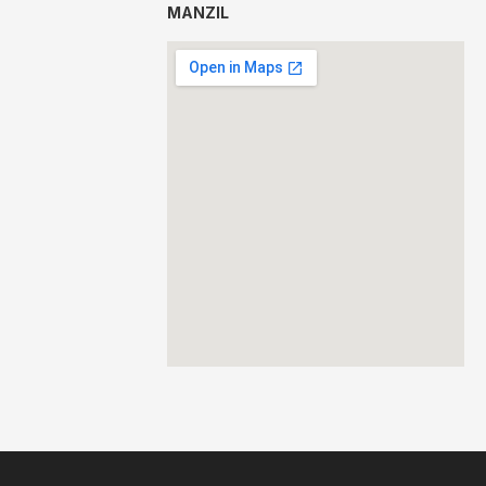
MANZIL