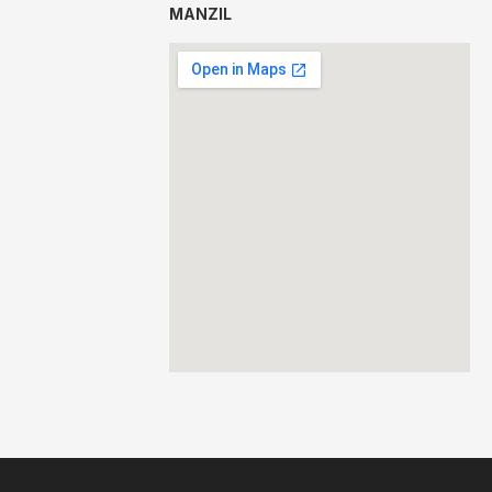
MANZIL