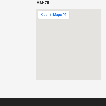
MANZIL