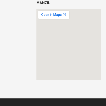
MANZIL