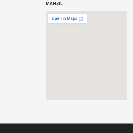
MANZIL