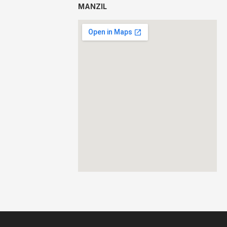
MANZIL