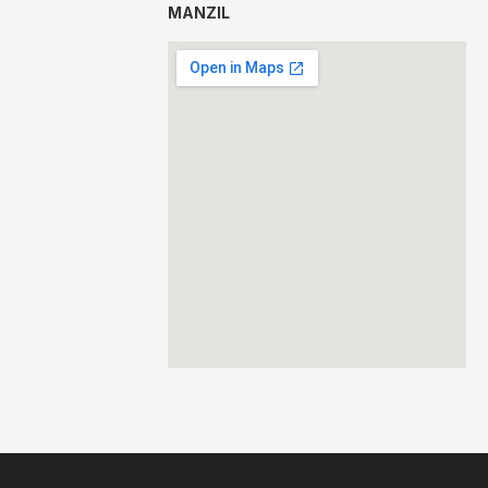
MANZIL