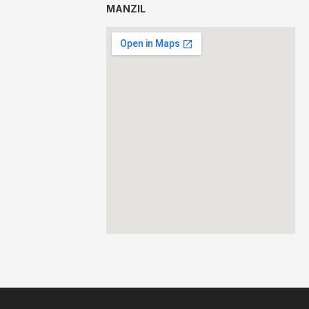
MANZIL