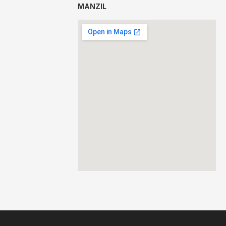
MANZIL