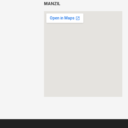
MANZIL