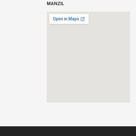
MANZIL