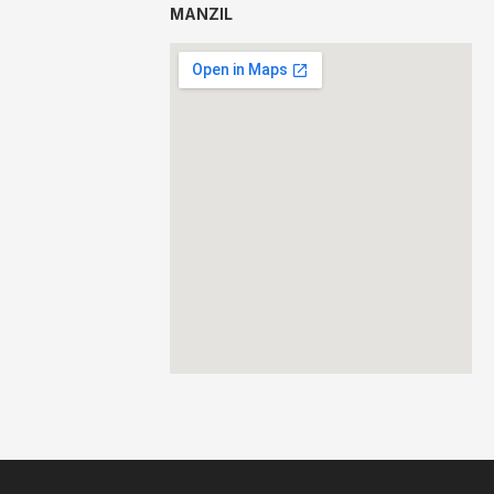
MANZIL