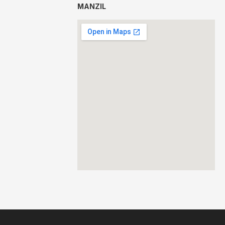
MANZIL