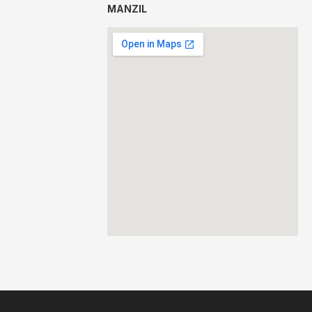
MANZIL