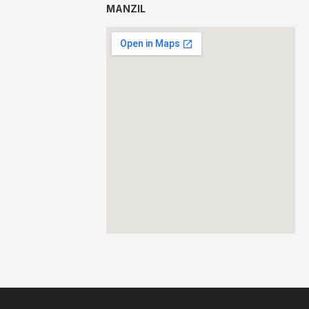
MANZIL