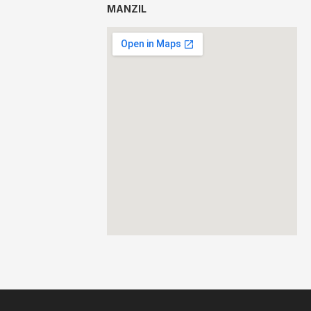
MANZIL