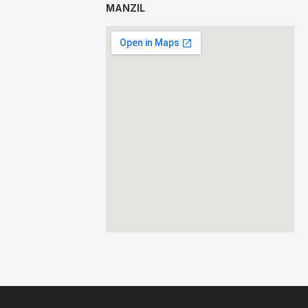
MANZIL