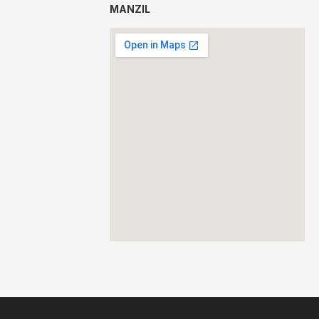
MANZIL