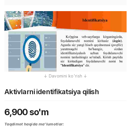
Aktivlarni identifikatsiya qilish
6,900
so'm
Taqdimot haqida ma’lumotlar: