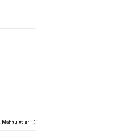
 Mahsulotlar