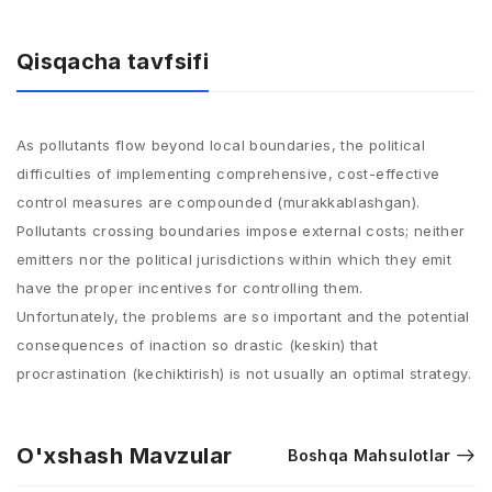
Qisqacha tavfsifi
As pollutants flow beyond local boundaries, the political
difficulties of​ implementing comprehensive, cost-effective
control measures are compounded (murakkablashgan).​
Pollutants crossing boundaries impose external costs; neither
emitters nor the​ political jurisdictions within which they emit
have the proper incentives for​ controlling them.​
Unfortunately, the problems are so important and the potential​
consequences of inaction so drastic (keskin) that
procrastination (kechiktirish) is not usually an optimal strategy.
O'xshash Mavzular
Boshqa Mahsulotlar