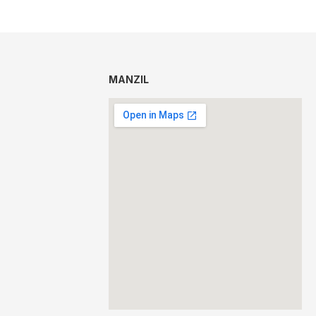
MANZIL