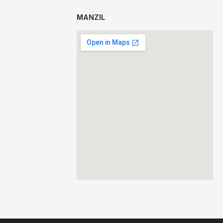
MANZIL