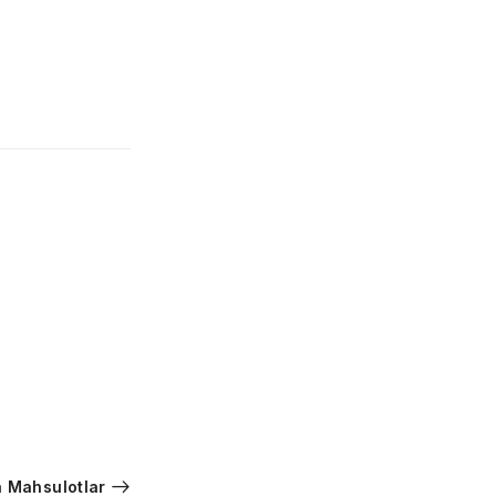
 Mahsulotlar