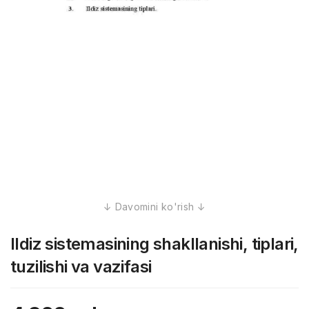
Ildiz sistemasining shakllanishi, tiplari,
tuzilishi va vazifasi