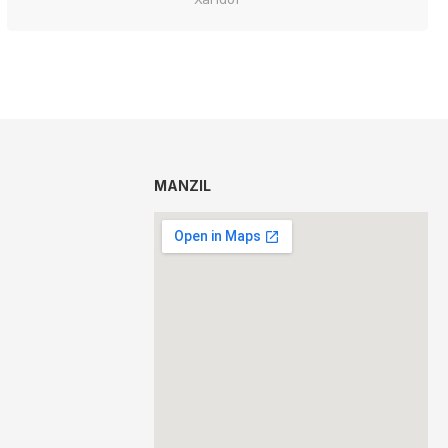
MANZIL