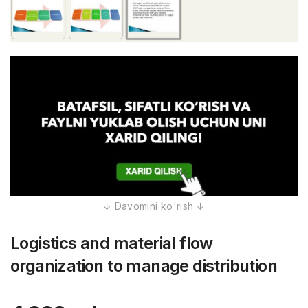
Logistics and material flow
organization to manage distribution