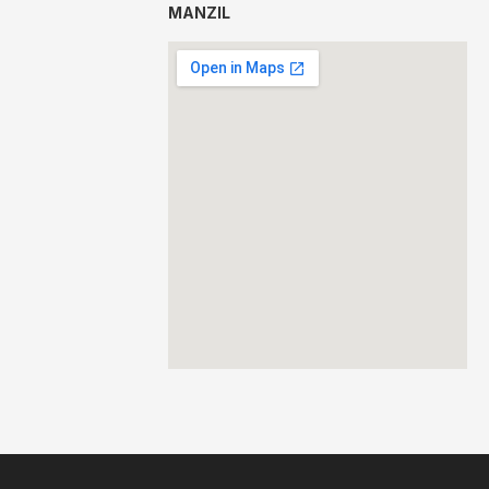
MANZIL