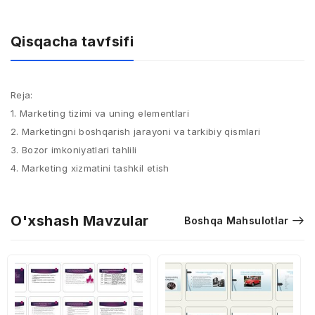
Qisqacha tavfsifi
Reja:
1. Marketing tizimi va uning elementlari
2. Marketingni boshqarish jarayoni va tarkibiy qismlari
3. Bozor imkoniyatlari tahlili
4. Marketing xizmatini tashkil etish
O'xshash Mavzular
Boshqa Mahsulotlar