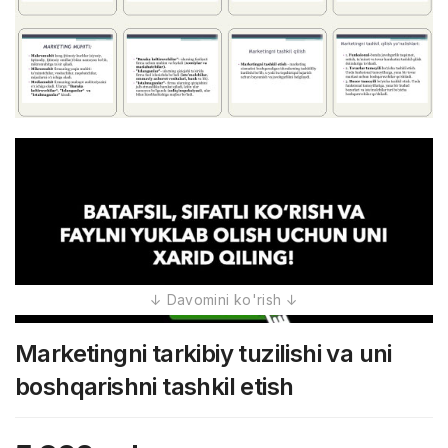
Marketingni tarkibiy tuzilishi va uni
boshqarishni tashkil etish