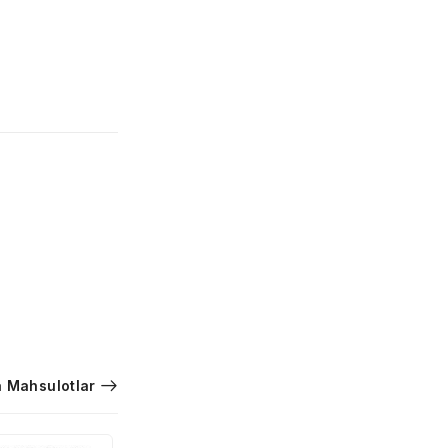
 Mahsulotlar