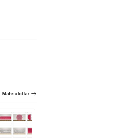
 Mahsulotlar