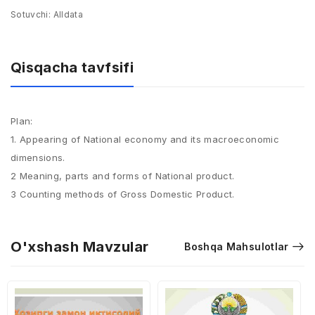
Sotuvchi:
Alldata
Qisqacha tavfsifi
Plan:
1. Appearing of National economy and its macroeconomic
dimensions.
2 Meaning, parts and forms of National product.
3 Counting methods of Gross Domestic Product.
O'xshash Mavzular
Boshqa Mahsulotlar