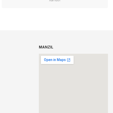
MANZIL