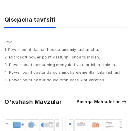
Qisqacha tavfsifi
Reja:
1. Power point dasturi haqida umumiy tushuncha.
2. Microsoft power point dasturini ishga tushirish.
3. Power point dasturining menyulari va ular bilan ishlash.
4. Power point dasturida qo‘shimcha elementlar bilan ishlash.
5. Power point dasturida elektron darsliklar yaratish.
O'xshash Mavzular
Boshqa Mahsulotlar