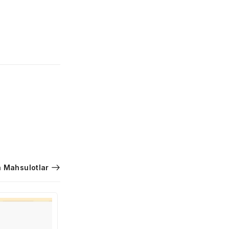
 Mahsulotlar