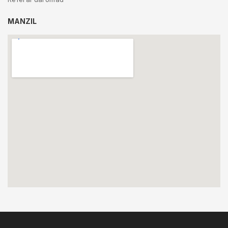
MANZIL