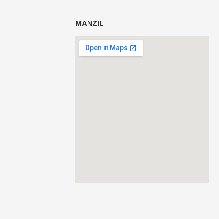
MANZIL