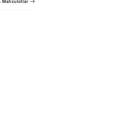
 Mahsulotlar