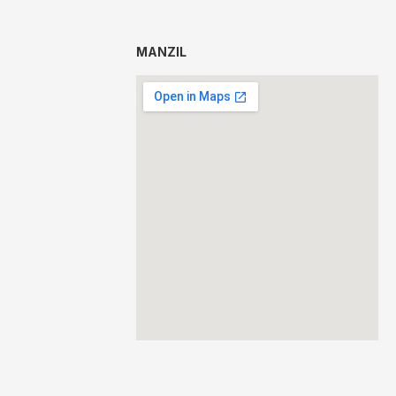
MANZIL