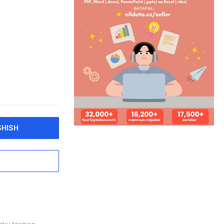
SHISH