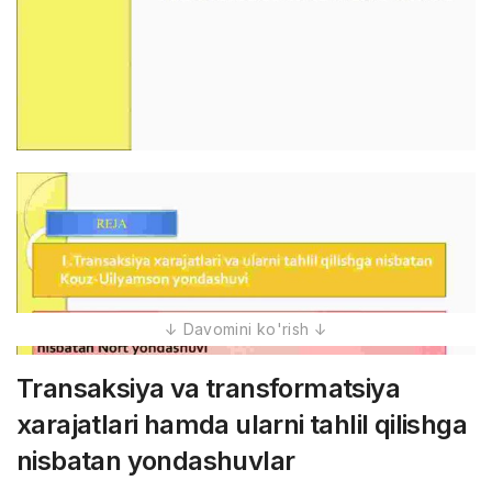
Transaksiya va transformatsiya
xarajatlari hamda ularni tahlil qilishga
nisbatan yondashuvlar