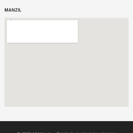
MANZIL