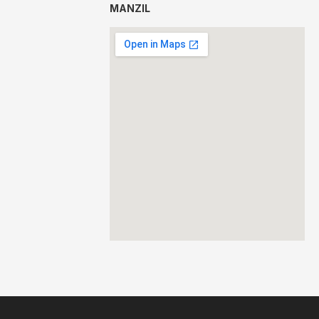
MANZIL