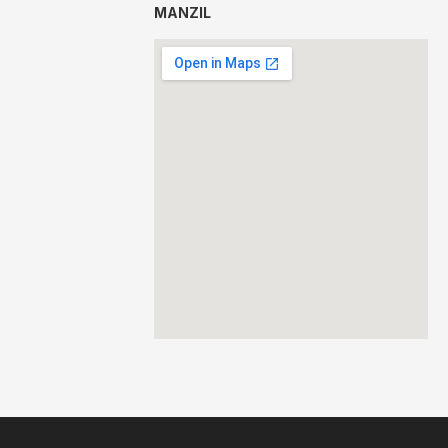
MANZIL